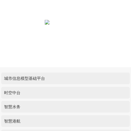
智慧城市
城市信息模型基础平台
时空中台
智慧水务
智慧港航