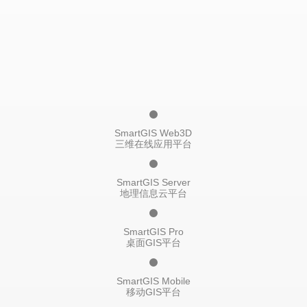
SmartGIS Web3D
三维在线应用平台
SmartGIS Server
地理信息云平台
SmartGIS Pro
桌面GIS平台
SmartGIS Mobile
移动GIS平台