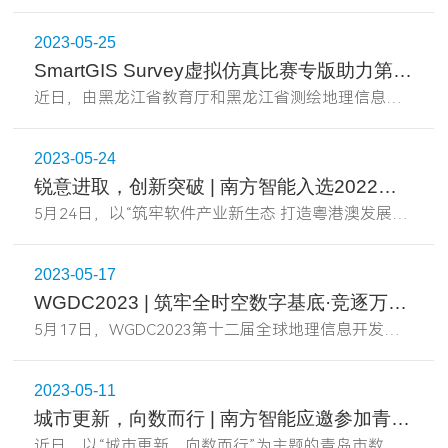
生产月”活...
2023-05-25
SmartGIS Survey虚拟仿真比赛专版助力第四
届黑龙江省大学生测绘技能大赛成功举办
近日，由黑龙江省教育厅和黑龙江省测绘地理信息局
主办的“南方测绘杯”第四届黑龙江省大学生测绘技能
大赛在...
2023-05-24
锐意进取，创新突破 | 南方智能入选2022广
东软件风云榜，斩获双项殊荣
5月24日，以“筑牢软件产业新生态 打造粤港澳发展新
引擎”为主题的2023年第十一届粤港云计算大会暨第六
届粤...
2023-05-17
WGDC2023 | 筑牢全时空数字基底·竞逐万物
孪生新赛道
5月17日，WGDC2023第十二届全球地理信息开发者
大会在北京隆重开幕。本届大会以“时空智能·从感知
到决策”为主...
2023-05-11
城市更新，向数而行 | 南方智能应邀参加青岛
市新城建主题活动
近日，以“城市更新，向数而行”为主题的青岛市数字