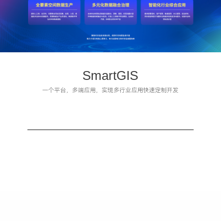
SmartGIS
一个平台，多端应用，实现多行业应用快速定制开发