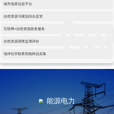
城市地质信息平台
自然资源与规划综合监管
互联网+自然资源政务服务
自然资源调查监测评价
地球化学勘查智能样品采集
能源电力